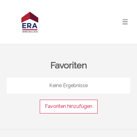
Favoriten
Keine Ergebnisse
Favoriten hinzufügen