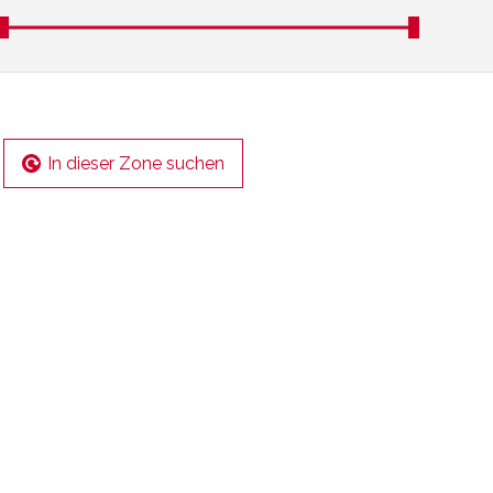
In dieser Zone suchen