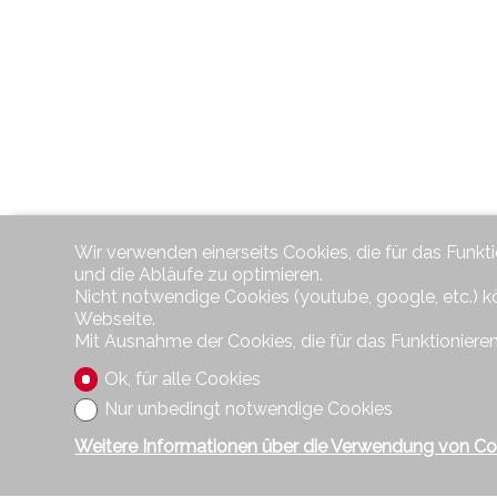
Wir verwenden einerseits Cookies, die für das Funkt
und die Abläufe zu optimieren.
Nicht notwendige Cookies (youtube, google, etc.) k
Webseite.
Mit Ausnahme der Cookies, die für das Funktionieren
Ok, für alle Cookies
Nur unbedingt notwendige Cookies
Weitere Informationen über die Verwendung von Co