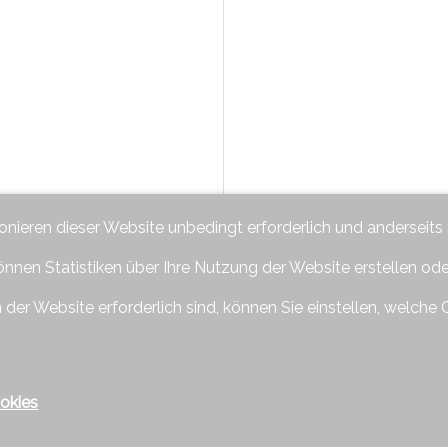
ionieren dieser Website unbedingt erforderlich und anderseits
önnen Statistiken über Ihre Nutzung der Website erstellen od
 der Website erforderlich sind, können Sie einstellen, welche 
okies