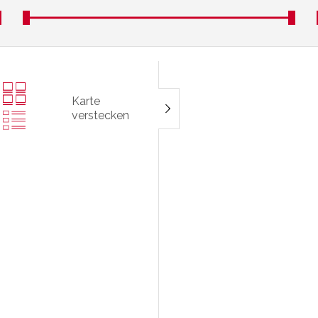
Karte
verstecken