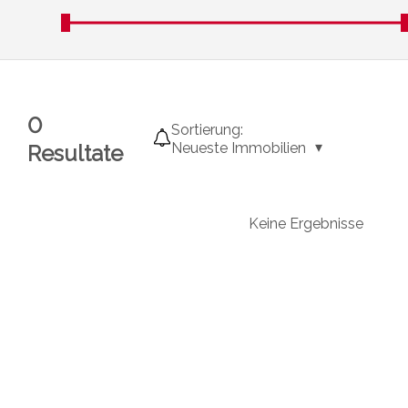
0
Sortierung:
Neueste Immobilien
Resultate
Keine Ergebnisse