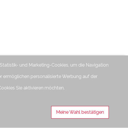
 Statistik- und Marketing-Cookies, um die Navigation
er ermöglichen personalisierte Werbung auf der
Cookies Sie aktivieren möchten.
Meine Wahl bestätigen