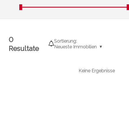
0
Sortierung:
Neueste Immobilien
Resultate
Keine Ergebnisse