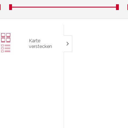
Karte
verstecken