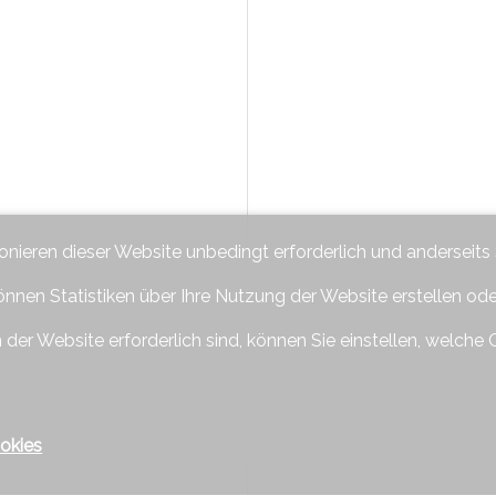
ionieren dieser Website unbedingt erforderlich und anderseits
önnen Statistiken über Ihre Nutzung der Website erstellen od
 der Website erforderlich sind, können Sie einstellen, welche 
okies