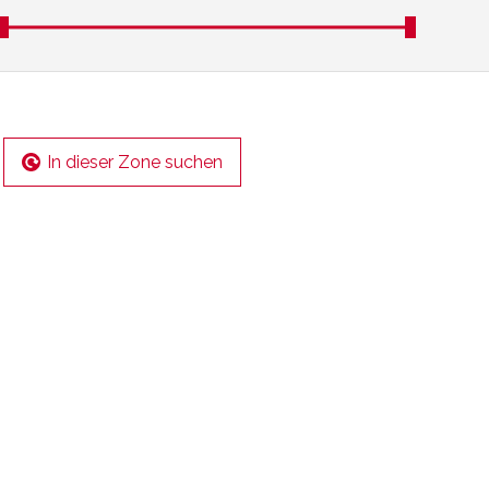
In dieser Zone suchen