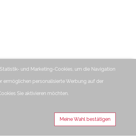
 Statistik- und Marketing-Cookies, um die Navigation
er ermöglichen personalisierte Werbung auf der
Cookies Sie aktivieren möchten.
Meine Wahl bestätigen