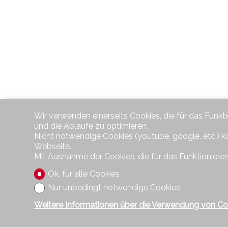
Wir verwenden einerseits Cookies, die für das Funkt
und die Abläufe zu optimieren.
Nicht notwendige Cookies (youtube, google, etc.) k
Webseite.
Mit Ausnahme der Cookies, die für das Funktionieren
Ok, für alle Cookies
Nur unbedingt notwendige Cookies
Weitere Informationen über die Verwendung von Co