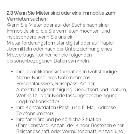
2.3 Wenn Sie Mieter sind oder eine Immobilie zum
Vermieten suchen
Wenn Sie Mieter oder auf der Suche nach einer
Immobilie sind, die Sie vermieten möchten, und
insbesondere wenn Sie uns ein
Mietanforderungsformular digital oder auf Papier
übermitteln oder nach der Unterzeichnung eines
Mietvertrags, können wir die folgenden
personenbezogenen Daten sammeln:
Ihre Identifikationsinformationen (vollständiger
Name, Name Ihres Unternehmens,
Personalausweis, Reisepass, Art der
Aufenthaltsgenehmigung, Geburtsort und -datum,
Wohnsitz- oder Niederlassungsbescheinigung,
Legitimationskarte)
Ihre Kontaktdaten (Post- und E-Mail-Adresse,
Telefonnummer)
Ihre familiäre und persönliche Situation
(Familienstand, Anzahl der Kinder, Bestehen einer
Beistandschaft oder Vormundschaft, Anzahl und