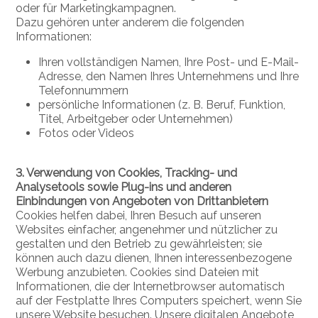
oder für Marketingkampagnen.
Dazu gehören unter anderem die folgenden
Informationen:
Ihren vollständigen Namen, Ihre Post- und E-Mail-
Adresse, den Namen Ihres Unternehmens und Ihre
Telefonnummern
persönliche Informationen (z. B. Beruf, Funktion,
Titel, Arbeitgeber oder Unternehmen)
Fotos oder Videos
3. Verwendung von Cookies, Tracking- und
Analysetools sowie Plug-ins und anderen
Einbindungen von Angeboten von Drittanbietern
Cookies helfen dabei, Ihren Besuch auf unseren
Websites einfacher, angenehmer und nützlicher zu
gestalten und den Betrieb zu gewährleisten; sie
können auch dazu dienen, Ihnen interessenbezogene
Werbung anzubieten. Cookies sind Dateien mit
Informationen, die der Internetbrowser automatisch
auf der Festplatte Ihres Computers speichert, wenn Sie
unsere Website besuchen. Unsere digitalen Angebote