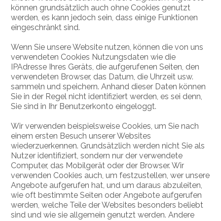
können grundsätzlich auch ohne Cookies genutzt
werden, es kann jedoch sein, dass einige Funktionen
eingeschränkt sind.
Wenn Sie unsere Website nutzen, können die von uns
verwendeten Cookies Nutzungsdaten wie die
IPAdresse Ihres Geräts, die aufgerufenen Seiten, den
verwendeten Browser, das Datum, die Uhrzeit usw.
sammeln und speichern. Anhand dieser Daten können
Sie in der Regel nicht identifiziert werden, es sei denn,
Sie sind in Ihr Benutzerkonto eingeloggt.
Wir verwenden beispielsweise Cookies, um Sie nach
einem ersten Besuch unserer Websites
wiederzuerkennen. Grundsätzlich werden nicht Sie als
Nutzer identifiziert, sondern nur der verwendete
Computer, das Mobilgerät oder der Browser. Wir
verwenden Cookies auch, um festzustellen, wer unsere
Angebote aufgerufen hat, und um daraus abzuleiten,
wie oft bestimmte Seiten oder Angebote aufgerufen
werden, welche Teile der Websites besonders beliebt
sind und wie sie allgemein genutzt werden. Andere