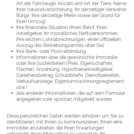
Art der Fahrzeuge, Anzahl und Art der Tiere, Name
Ihrer Hausratversicherung, Ihr derzeitiger Verwalter,
Bürge, Ihre derzeitige Miete sowie der Grund für
Ihren Umzug)
Ihre finanzielle Situation (Ihren Beruf, Ihren
Arbeitgeber, Ihr monatliches Nettoeinkommen,
Ihre letzten Lohnabrechnungen, einen offiziellen
Auszug des Betreibungsamtes über Sie)
Ihre Bank- oder Postverbindung
Informationen über die gewünschte Immobilie
oder Ihre Suchkriterien (Preis, Eigenschaften,
Flächen, Anzahlung, Hypothekarkreditgeber,
Darlehensbetrag, Schuldbriefe, Dienstbarkeiten,
Verkaufsanzeige, Eigentumswohnungsreglement,
usw.)
Alle anderen Informationen, die auf dem Formular
angegeben oder spontan mitgeteilt wurden
Diese persönlichen Daten werden erhoben, um Sie zu
identifizieren, mit Ihnen zu kommunizieren, Ihnen eine
Immobilie anzubieten, die Ihren Erwartungen
entspricht, Ihren Mietvertrag zu verwalten, Ihr