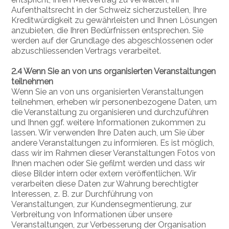
Aufenthaltsrecht in der Schweiz sicherzustellen, Ihre
Kreditwürdigkeit zu gewährleisten und Ihnen Lösungen
anzubieten, die Ihren Bedürfnissen entsprechen. Sie
werden auf der Grundlage des abgeschlossenen oder
abzuschliessenden Vertrags verarbeitet.
2.4 Wenn Sie an von uns organisierten Veranstaltungen
teilnehmen
Wenn Sie an von uns organisierten Veranstaltungen
teilnehmen, erheben wir personenbezogene Daten, um
die Veranstaltung zu organisieren und durchzuführen
und Ihnen ggf. weitere Informationen zukommen zu
lassen. Wir verwenden Ihre Daten auch, um Sie über
andere Veranstaltungen zu informieren. Es ist möglich,
dass wir im Rahmen dieser Veranstaltungen Fotos von
Ihnen machen oder Sie gefilmt werden und dass wir
diese Bilder intern oder extern veröffentlichen. Wir
verarbeiten diese Daten zur Wahrung berechtigter
Interessen, z. B. zur Durchführung von
Veranstaltungen, zur Kundensegmentierung, zur
Verbreitung von Informationen über unsere
Veranstaltungen, zur Verbesserung der Organisation