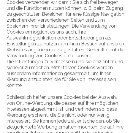
Cookies verwenden wir, damit Sie sich frei bewegen
und die Funktionen nutzen können, z. B. beim Zugang
zu geschützten Bereichen, für eine flüssige Navigation
zwischen den verschiedenen Seiten und zum
Speichern Ihrer Einstellungen. Die Verwendung von
Cookies ermöglicht es uns auch, Ihre
Auswahlmöglichkeiten oder Entscheidungen als
Einstellungen zu nutzen, um Ihren Besuch auf unseren
Websites angenehmer zu gestalten. Generell dient die
Verwendung von Cookies dazu, unsere
Dienstleistungen zu verbessern und sie effizienter und
sicherer zu machen. Mithilfe von Cookies werden
ausserdem Informationen gesammelt, um Ihnen
Werbung anzubieten, die für Sie von Interesse sein
könnte.
Schliesslich helfen unsere Cookies bei der Auswahl
von Online-Werbung, die besser auf Ihre möglichen
Interessen abgestimmt ist, und verhindern so, dass
Werbung erscheint, die Sie nicht oder nur wenig
interessiert. Sie können jederzeit entscheiden, ob Sie
zielgerichtete Werbung erhalten möchten, die auf Ihre
möglichen Interessen zugeschnitten ist oder nicht.