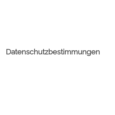
Datenschutz­bestimmungen