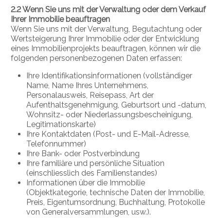
2.2 Wenn Sie uns mit der Verwaltung oder dem Verkauf
Ihrer Immobilie beauftragen
Wenn Sie uns mit der Verwaltung, Begutachtung oder
Wertsteigerung Ihrer Immobilie oder der Entwicklung
eines Immobilienprojekts beauftragen, können wir die
folgenden personenbezogenen Daten erfassen:
Ihre Identifikationsinformationen (vollständiger
Name, Name Ihres Unternehmens,
Personalausweis, Reisepass, Art der
Aufenthaltsgenehmigung, Geburtsort und -datum,
Wohnsitz- oder Niederlassungsbescheinigung,
Legitimationskarte)
Ihre Kontaktdaten (Post- und E-Mail-Adresse,
Telefonnummer)
Ihre Bank- oder Postverbindung
Ihre familiäre und persönliche Situation
(einschliesslich des Familienstandes)
Informationen über die Immobilie
(Objektkategorie, technische Daten der Immobilie,
Preis, Eigentumsordnung, Buchhaltung, Protokolle
von Generalversammlungen, usw.).