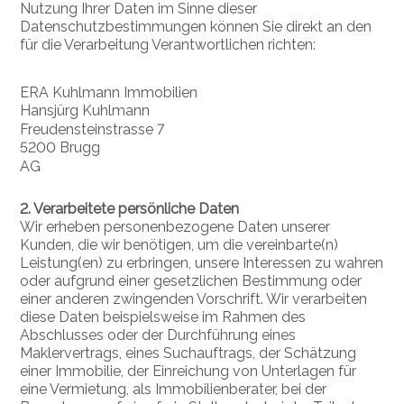
Nutzung Ihrer Daten im Sinne dieser
Datenschutzbestimmungen können Sie direkt an den
für die Verarbeitung Verantwortlichen richten:
ERA Kuhlmann Immobilien
Hansjürg Kuhlmann
Freudensteinstrasse 7
5200 Brugg
AG
2. Verarbeitete persönliche Daten
Wir erheben personenbezogene Daten unserer
Kunden, die wir benötigen, um die vereinbarte(n)
Leistung(en) zu erbringen, unsere Interessen zu wahren
oder aufgrund einer gesetzlichen Bestimmung oder
einer anderen zwingenden Vorschrift. Wir verarbeiten
diese Daten beispielsweise im Rahmen des
Abschlusses oder der Durchführung eines
Maklervertrags, eines Suchauftrags, der Schätzung
einer Immobilie, der Einreichung von Unterlagen für
eine Vermietung, als Immobilienberater, bei der