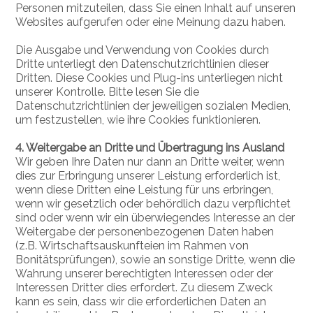
Personen mitzuteilen, dass Sie einen Inhalt auf unseren
Websites aufgerufen oder eine Meinung dazu haben.
Die Ausgabe und Verwendung von Cookies durch
Dritte unterliegt den Datenschutzrichtlinien dieser
Dritten. Diese Cookies und Plug-ins unterliegen nicht
unserer Kontrolle. Bitte lesen Sie die
Datenschutzrichtlinien der jeweiligen sozialen Medien,
um festzustellen, wie ihre Cookies funktionieren.
4. Weitergabe an Dritte und Übertragung ins Ausland
Wir geben Ihre Daten nur dann an Dritte weiter, wenn
dies zur Erbringung unserer Leistung erforderlich ist,
wenn diese Dritten eine Leistung für uns erbringen,
wenn wir gesetzlich oder behördlich dazu verpflichtet
sind oder wenn wir ein überwiegendes Interesse an der
Weitergabe der personenbezogenen Daten haben
(z.B. Wirtschaftsauskunfteien im Rahmen von
Bonitätsprüfungen), sowie an sonstige Dritte, wenn die
Wahrung unserer berechtigten Interessen oder der
Interessen Dritter dies erfordert. Zu diesem Zweck
kann es sein, dass wir die erforderlichen Daten an