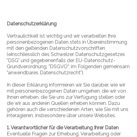
Datenschutzerklärung
Vertraulichkeit ist wichtig und wir verarbeiten Ihre
personenbezogenen Daten stets in Übereinstimmung
mit den geltenden Datenschutzvorschriften
(einschliesslich des Schweizer Datenschutzgesetzes
"DSG" und gegebenenfalls der EU-Datenschutz-
Grundverordnung, "DSGVO"; im Folgenden gemeinsam
"anwendbares Datenschutzrecht").
In dieser Erklärung informieren wir Sie darüber, wie wir
mit personenbezogenen Daten umgehen, die wir von
Ihnen erheben, die Sie uns zur Verfügung stellen oder
die wir aus anderen Quellen erheben können. Dazu
gehören auch die verschiedenen Arten, wie Sie mit uns
interagieren, insbesondere über unsere Websites.
1. Verantwortlicher für die Verarbeitung Ihrer Daten
Eventuelle Fragen zur Erhebung, Verarbeitung oder