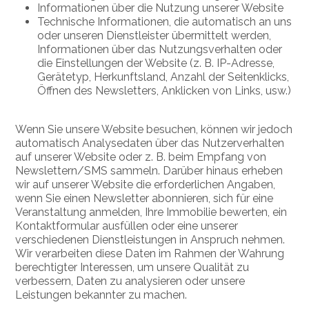
Informationen über die Nutzung unserer Website
Technische Informationen, die automatisch an uns
oder unseren Dienstleister übermittelt werden,
Informationen über das Nutzungsverhalten oder
die Einstellungen der Website (z. B. IP-Adresse,
Gerätetyp, Herkunftsland, Anzahl der Seitenklicks,
Öffnen des Newsletters, Anklicken von Links, usw.)
Wenn Sie unsere Website besuchen, können wir jedoch
automatisch Analysedaten über das Nutzerverhalten
auf unserer Website oder z. B. beim Empfang von
Newslettern/SMS sammeln. Darüber hinaus erheben
wir auf unserer Website die erforderlichen Angaben,
wenn Sie einen Newsletter abonnieren, sich für eine
Veranstaltung anmelden, Ihre Immobilie bewerten, ein
Kontaktformular ausfüllen oder eine unserer
verschiedenen Dienstleistungen in Anspruch nehmen.
Wir verarbeiten diese Daten im Rahmen der Wahrung
berechtigter Interessen, um unsere Qualität zu
verbessern, Daten zu analysieren oder unsere
Leistungen bekannter zu machen.