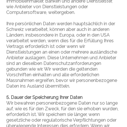
Immobilienmakler, Banken und andere Dienstleister,
wie Anbieter von Dienstleistungen oder
Computersoftware, weitergeben.
Ihre persönlichen Daten werden hauptsächlich in der
Schweiz verarbeitet, können aber auch in anderen
Ländern, insbesondere in Europa, oder in den USA
verarbeitet werden, wenn dies für die Erfüllung Ihres
Vertrags erforderlich ist oder wenn wir
Dienstleistungen an einen oder mehrere ausländische
Anbieter auslagern. Diese Unternehmen und Anbieter
sind an dieselben Datenschutzanforderungen
gebunden wie wir. Wir werden die geltenden
Vorschriften einhalten und alle erforderlichen
Massnahmen ergreifen, bevor wir personenbezogene
Daten ins Ausland übermitteln.
5. Dauer der Speicherung Ihrer Daten
Wir bewahren personenbezogene Daten nur so lange
auf, wie es für den Zweck, für den sie erhoben wurden,
erforderlich ist. Wir speichern sie länger, wenn
gesetzliche oder regulatorische Verpflichtungen oder
überwiegende Interessen dies erfordern. Wenn wir