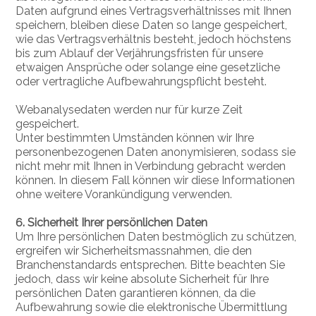
Daten aufgrund eines Vertragsverhältnisses mit Ihnen
speichern, bleiben diese Daten so lange gespeichert,
wie das Vertragsverhältnis besteht, jedoch höchstens
bis zum Ablauf der Verjährungsfristen für unsere
etwaigen Ansprüche oder solange eine gesetzliche
oder vertragliche Aufbewahrungspflicht besteht.
Webanalysedaten werden nur für kurze Zeit
gespeichert.
Unter bestimmten Umständen können wir Ihre
personenbezogenen Daten anonymisieren, sodass sie
nicht mehr mit Ihnen in Verbindung gebracht werden
können. In diesem Fall können wir diese Informationen
ohne weitere Vorankündigung verwenden.
6. Sicherheit Ihrer persönlichen Daten
Um Ihre persönlichen Daten bestmöglich zu schützen,
ergreifen wir Sicherheitsmassnahmen, die den
Branchenstandards entsprechen. Bitte beachten Sie
jedoch, dass wir keine absolute Sicherheit für Ihre
persönlichen Daten garantieren können, da die
Aufbewahrung sowie die elektronische Übermittlung