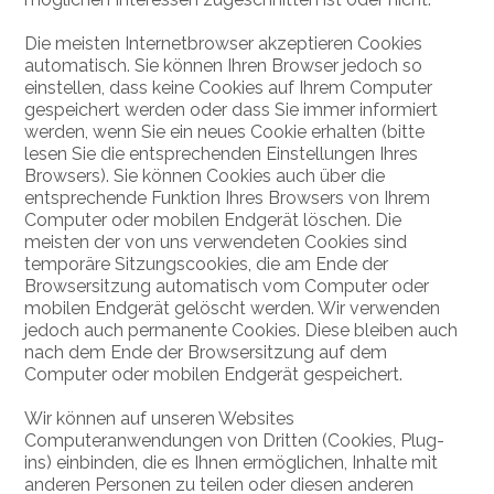
Die meisten Internetbrowser akzeptieren Cookies
automatisch. Sie können Ihren Browser jedoch so
einstellen, dass keine Cookies auf Ihrem Computer
gespeichert werden oder dass Sie immer informiert
werden, wenn Sie ein neues Cookie erhalten (bitte
lesen Sie die entsprechenden Einstellungen Ihres
Browsers). Sie können Cookies auch über die
entsprechende Funktion Ihres Browsers von Ihrem
Computer oder mobilen Endgerät löschen. Die
meisten der von uns verwendeten Cookies sind
temporäre Sitzungscookies, die am Ende der
Browsersitzung automatisch vom Computer oder
mobilen Endgerät gelöscht werden. Wir verwenden
jedoch auch permanente Cookies. Diese bleiben auch
nach dem Ende der Browsersitzung auf dem
Computer oder mobilen Endgerät gespeichert.
Wir können auf unseren Websites
Computeranwendungen von Dritten (Cookies, Plug-
ins) einbinden, die es Ihnen ermöglichen, Inhalte mit
anderen Personen zu teilen oder diesen anderen