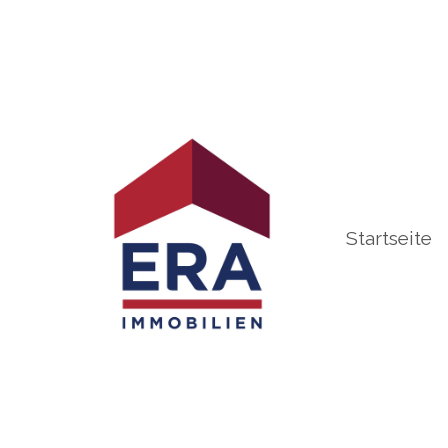
Startseite