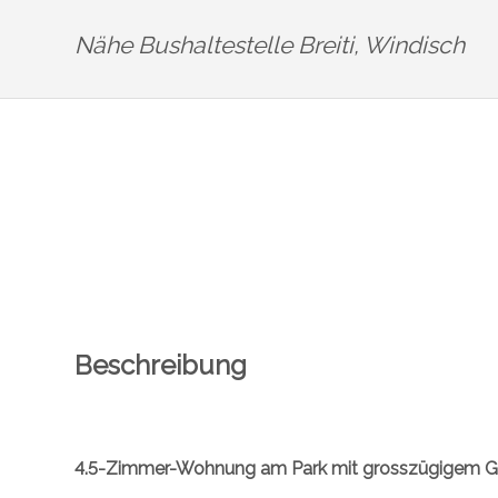
Nähe Bushaltestelle Breiti,
Windisch
Beschreibung
4.5-Zimmer-Wohnung am Park mit grosszügigem Gr