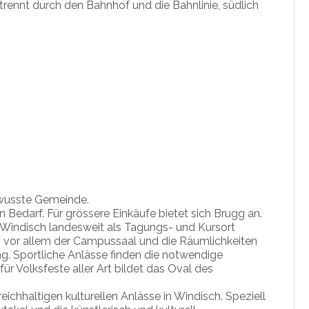
trennt durch den Bahnhof und die Bahnlinie, südlich
bewusste Gemeinde.
 Bedarf. Für grössere Einkäufe bietet sich Brugg an.
 Windisch landesweit als Tagungs- und Kursort
 vor allem der Campussaal und die Räumlichkeiten
. Sportliche Anlässe finden die notwendige
für Volksfeste aller Art bildet das Oval des
 reichhaltigen kulturellen Anlässe in Windisch. Speziell