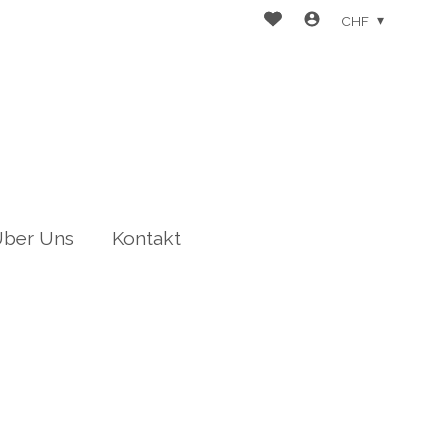
CHF
ber Uns
Kontakt