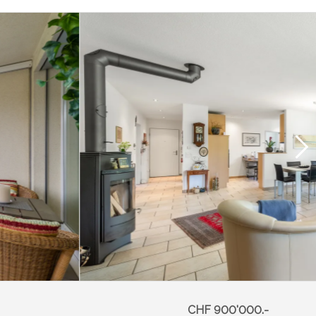
CHF 900'000.-