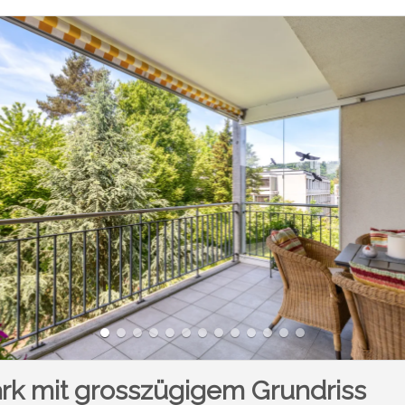
k mit grosszügigem Grundriss