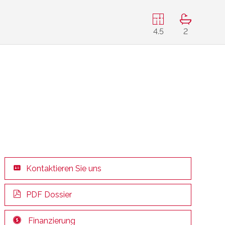
4.5
2
Kontaktieren Sie uns
PDF Dossier
Finanzierung