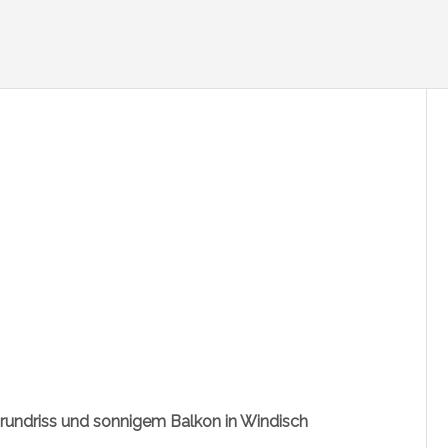
undriss und sonnigem Balkon in Windisch