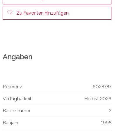
Zu Favoriten hinzufügen
Angaben
Referenz
6028787
Verfügbarkeit
Herbst 2026
Badezimmer
2
Baujahr
1998