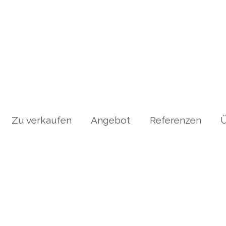
Zu verkaufen
Angebot
Referenzen
Ü