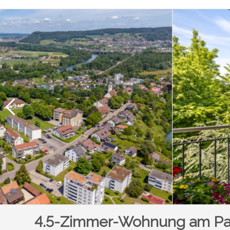
4.5-Zimmer-Wohnung am Par