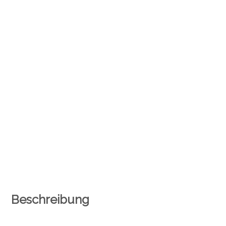
Beschreibung