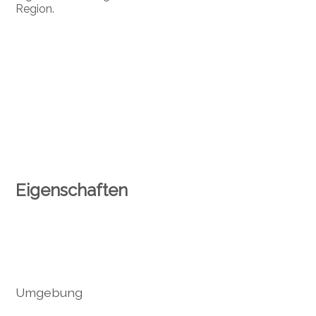
Region.
Eigenschaften
Umgebung