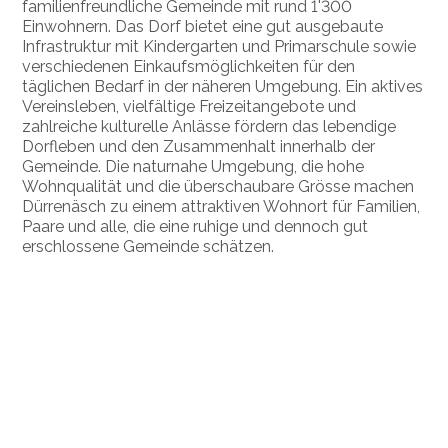
familienfreundliche Gemeinde mit rund 1'300
Einwohnern. Das Dorf bietet eine gut ausgebaute
Infrastruktur mit Kindergarten und Primarschule sowie
verschiedenen Einkaufsmöglichkeiten für den
täglichen Bedarf in der näheren Umgebung. Ein aktives
Vereinsleben, vielfältige Freizeitangebote und
zahlreiche kulturelle Anlässe fördern das lebendige
Dorfleben und den Zusammenhalt innerhalb der
Gemeinde. Die naturnahe Umgebung, die hohe
Wohnqualität und die überschaubare Grösse machen
Dürrenäsch zu einem attraktiven Wohnort für Familien,
Paare und alle, die eine ruhige und dennoch gut
erschlossene Gemeinde schätzen.