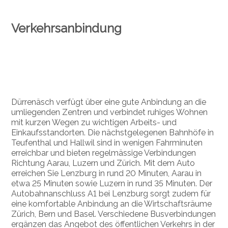
Verkehrsanbindung
Dürrenäsch verfügt über eine gute Anbindung an die
umliegenden Zentren und verbindet ruhiges Wohnen
mit kurzen Wegen zu wichtigen Arbeits- und
Einkaufsstandorten. Die nächstgelegenen Bahnhöfe in
Teufenthal und Hallwil sind in wenigen Fahrminuten
erreichbar und bieten regelmässige Verbindungen
Richtung Aarau, Luzern und Zürich. Mit dem Auto
erreichen Sie Lenzburg in rund 20 Minuten, Aarau in
etwa 25 Minuten sowie Luzern in rund 35 Minuten. Der
Autobahnanschluss A1 bei Lenzburg sorgt zudem für
eine komfortable Anbindung an die Wirtschaftsräume
Zürich, Bern und Basel. Verschiedene Busverbindungen
ergänzen das Angebot des öffentlichen Verkehrs in der