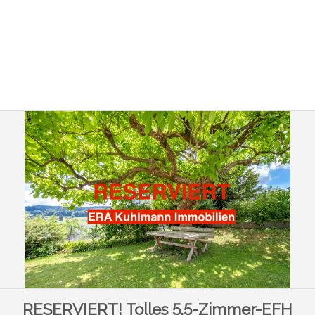
RESERVIERT! Tolles 5.5-Zimmer-EFH