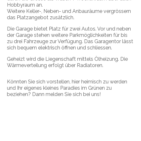
Hobbyraum an.
Weitere Keller-, Neben- und Anbauräume vergrössern
das Platzangebot zusätzlich.
Die Garage bietet Platz für zwei Autos. Vor und neben
der Garage stehen weitere Parkmöglichkeiten für bis
zu drei Fahrzeuge zur Verfügung. Das Garagentor lässt
sich bequem elektrisch öffnen und schliessen.
Geheizt wird die Liegenschaft mittels Ölheizung. Die
Wärmeverteilung erfolgt über Radiatoren.
Könnten Sie sich vorstellen, hier heimisch zu werden
und Ihr eigenes kleines Paradies im Grünen zu
beziehen? Dann melden Sie sich bei uns!