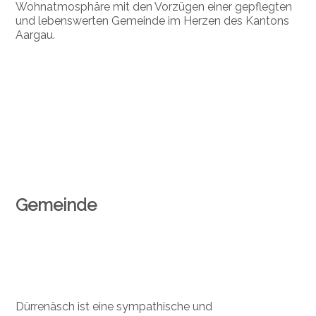
Wohnatmosphäre mit den Vorzügen einer gepflegten
und lebenswerten Gemeinde im Herzen des Kantons
Aargau.
Gemeinde
Dürrenäsch ist eine sympathische und