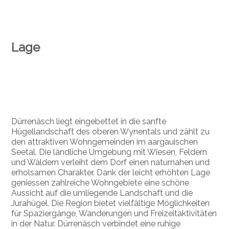
Lage
Dürrenäsch liegt eingebettet in die sanfte
Hügellandschaft des oberen Wynentals und zählt zu
den attraktiven Wohngemeinden im aargauischen
Seetal. Die ländliche Umgebung mit Wiesen, Feldern
und Wäldern verleiht dem Dorf einen naturnahen und
erholsamen Charakter. Dank der leicht erhöhten Lage
geniessen zahlreiche Wohngebiete eine schöne
Aussicht auf die umliegende Landschaft und die
Jurahügel. Die Region bietet vielfältige Möglichkeiten
für Spaziergänge, Wanderungen und Freizeitaktivitäten
in der Natur. Dürrenäsch verbindet eine ruhige