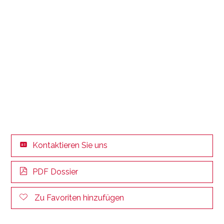
Kontaktieren Sie uns
PDF Dossier
Zu Favoriten hinzufügen