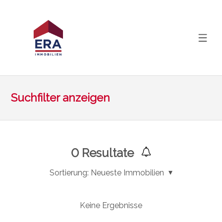
Suchfilter anzeigen
0
Resultate
Sortierung:
Neueste Immobilien
Keine Ergebnisse