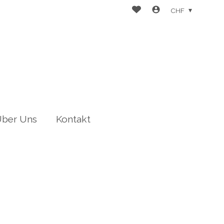
CHF
ber Uns
Kontakt