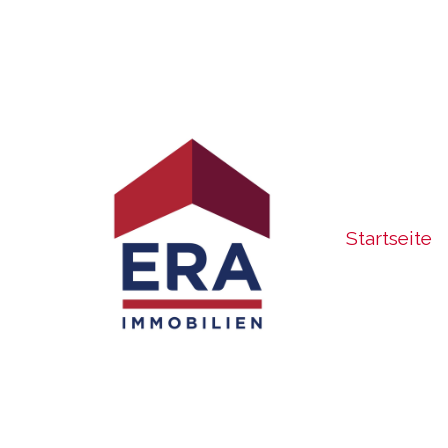
Startseite