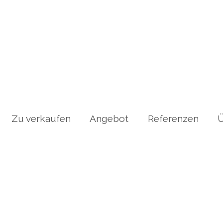
Zu verkaufen
Angebot
Referenzen
Ü